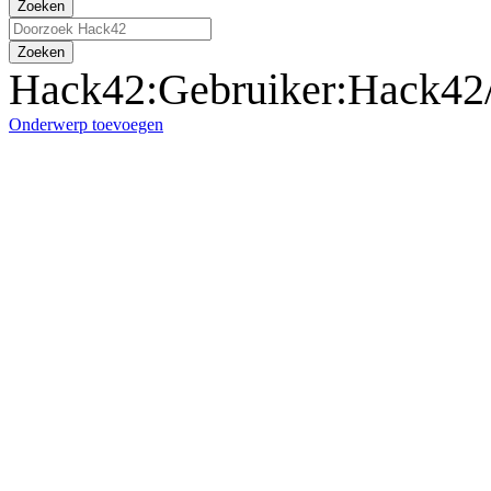
Zoeken
Zoeken
Hack42
:
Gebruiker:Hack4
Onderwerp toevoegen