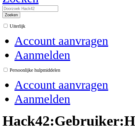
Zoeken
Uiterlijk
Account aanvragen
Aanmelden
Persoonlijke hulpmiddelen
Account aanvragen
Aanmelden
Hack42
:
Gebruiker: