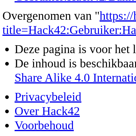
Overgenomen van "
https:/
title=Hack42:Gebruiker:
Deze pagina is voor het 
De inhoud is beschikbaa
Share Alike 4.0 Internati
Privacybeleid
Over Hack42
Voorbehoud