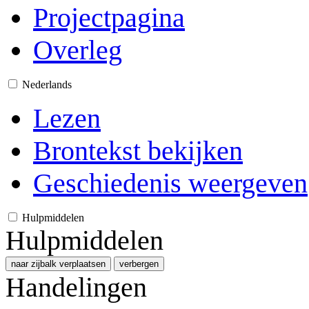
Projectpagina
Overleg
Nederlands
Lezen
Brontekst bekijken
Geschiedenis weergeven
Hulpmiddelen
Hulpmiddelen
naar zijbalk verplaatsen
verbergen
Handelingen