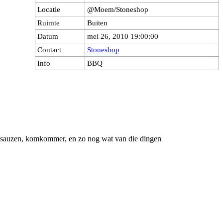
Locatie
@Moem/Stoneshop
Ruimte
Buiten
Datum
mei 26, 2010 19:00:00
Contact
Stoneshop
Info
BBQ
erse sauzen, komkommer, en zo nog wat van die dingen