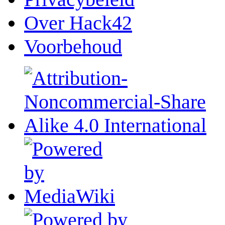
Over Hack42
Voorbehoud