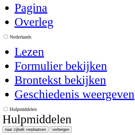
Pagina
Overleg
Nederlands
Lezen
Formulier bekijken
Brontekst bekijken
Geschiedenis weergeven
Hulpmiddelen
Hulpmiddelen
naar zijbalk verplaatsen
verbergen