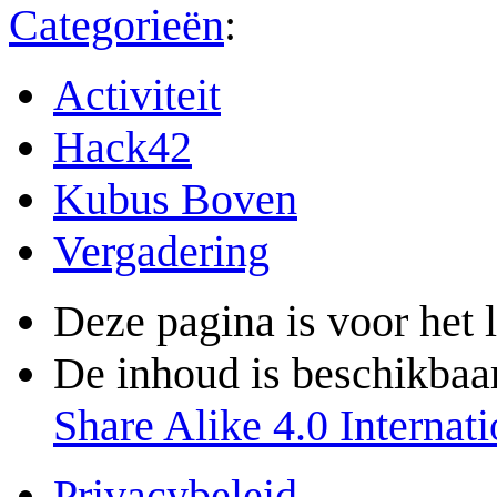
Categorieën
:
Activiteit
Hack42
Kubus Boven
Vergadering
Deze pagina is voor het 
De inhoud is beschikbaa
Share Alike 4.0 Internati
Privacybeleid