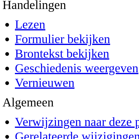
Handelingen
Lezen
Formulier bekijken
Brontekst bekijken
Geschiedenis weergeven
Vernieuwen
Algemeen
Verwijzingen naar deze 
Gerelateerde wijziginge