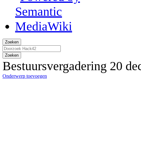
Zoeken
Zoeken
Bestuursvergadering 20 d
Onderwerp toevoegen