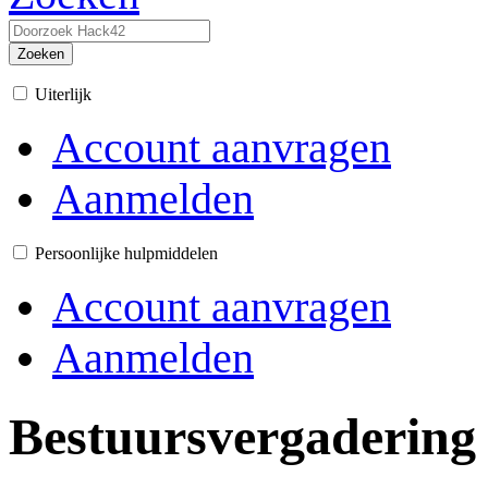
Zoeken
Uiterlijk
Account aanvragen
Aanmelden
Persoonlijke hulpmiddelen
Account aanvragen
Aanmelden
Bestuursvergadering