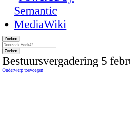
Zoeken
Zoeken
Bestuursvergadering 5 febr
Onderwerp toevoegen