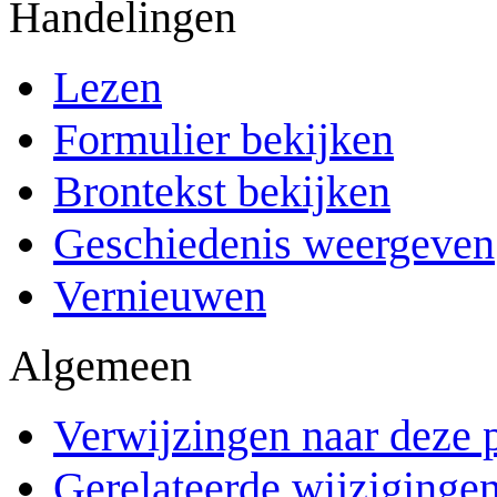
Handelingen
Lezen
Formulier bekijken
Brontekst bekijken
Geschiedenis weergeven
Vernieuwen
Algemeen
Verwijzingen naar deze 
Gerelateerde wijziginge