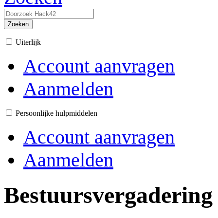
Zoeken
Uiterlijk
Account aanvragen
Aanmelden
Persoonlijke hulpmiddelen
Account aanvragen
Aanmelden
Bestuursvergadering 