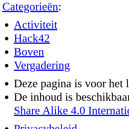
Categorieën
:
Activiteit
Hack42
Boven
Vergadering
Deze pagina is voor het 
De inhoud is beschikbaa
Share Alike 4.0 Internati
Privacybeleid