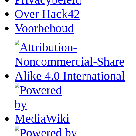
Over Hack42
Voorbehoud