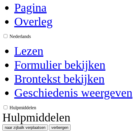
Pagina
Overleg
Nederlands
Lezen
Formulier bekijken
Brontekst bekijken
Geschiedenis weergeven
Hulpmiddelen
Hulpmiddelen
naar zijbalk verplaatsen
verbergen