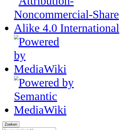
Zoeken