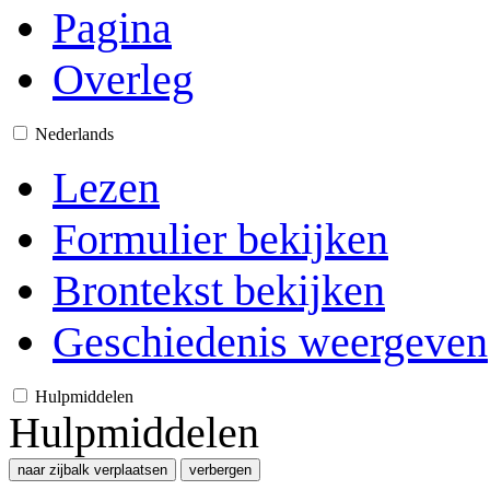
Pagina
Overleg
Nederlands
Lezen
Formulier bekijken
Brontekst bekijken
Geschiedenis weergeven
Hulpmiddelen
Hulpmiddelen
naar zijbalk verplaatsen
verbergen