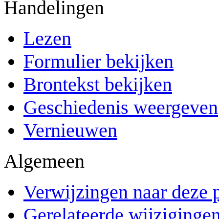
Handelingen
Lezen
Formulier bekijken
Brontekst bekijken
Geschiedenis weergeven
Vernieuwen
Algemeen
Verwijzingen naar deze 
Gerelateerde wijziginge