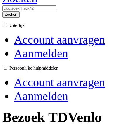
Zoeken
Uiterlijk
Account aanvragen
Aanmelden
Persoonlijke hulpmiddelen
Account aanvragen
Aanmelden
Bezoek TDVenlo