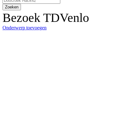
Zoeken
Bezoek TDVenlo
Onderwerp toevoegen