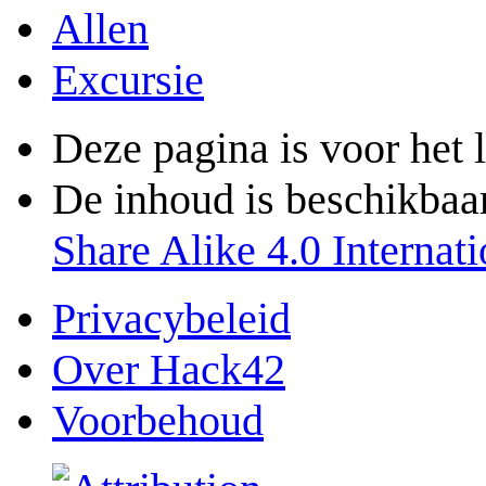
Allen
Excursie
Deze pagina is voor het 
De inhoud is beschikbaa
Share Alike 4.0 Internati
Privacybeleid
Over Hack42
Voorbehoud