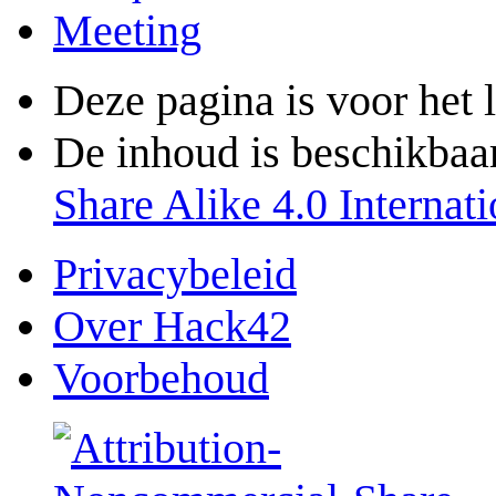
Meeting
Deze pagina is voor het 
De inhoud is beschikbaa
Share Alike 4.0 Internati
Privacybeleid
Over Hack42
Voorbehoud