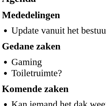
Mededelingen
Update vanuit het bestuu
Gedane zaken
Gaming
Toiletruimte?
Komende zaken
Kan iemand het dak wee