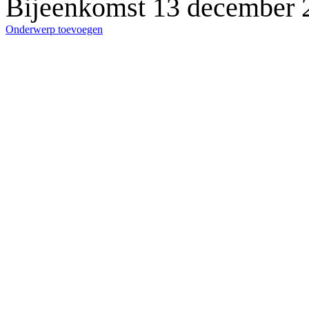
Bijeenkomst 13 december 
Onderwerp toevoegen