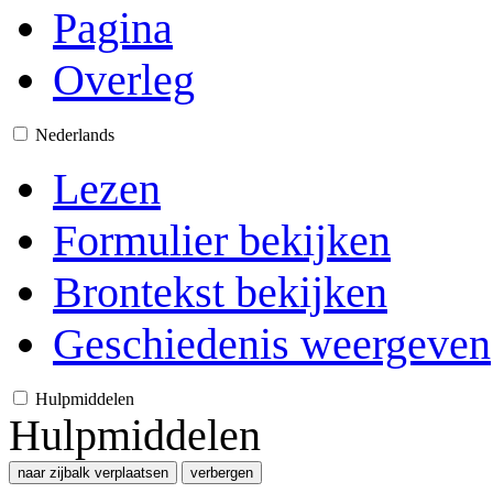
Pagina
Overleg
Nederlands
Lezen
Formulier bekijken
Brontekst bekijken
Geschiedenis weergeven
Hulpmiddelen
Hulpmiddelen
naar zijbalk verplaatsen
verbergen