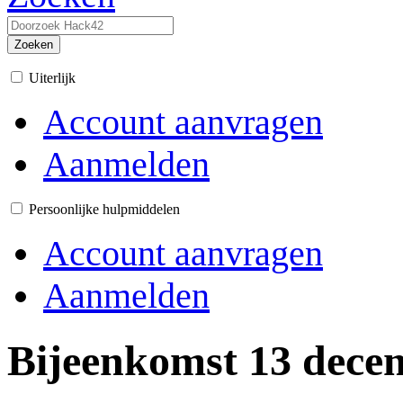
Zoeken
Uiterlijk
Account aanvragen
Aanmelden
Persoonlijke hulpmiddelen
Account aanvragen
Aanmelden
Bijeenkomst 13 dece