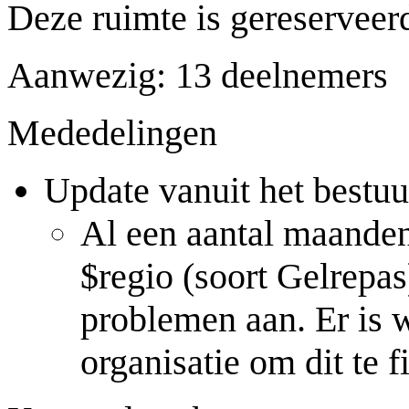
Deze ruimte is gereserveerd
Aanwezig: 13 deelnemers
Mededelingen
Update vanuit het bestuu
Al een aantal maande
$regio (soort Gelrepa
problemen aan. Er is
organisatie om dit te f