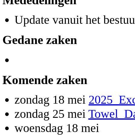
Update vanuit het bestuu
Gedane zaken
Komende zaken
zondag 18 mei
2025_Exc
zondag 25 mei
Towel_D
woensdag 18 mei