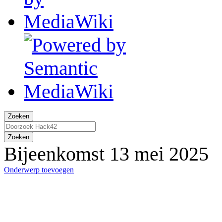
Zoeken
Zoeken
Bijeenkomst 13 mei 2025
Onderwerp toevoegen