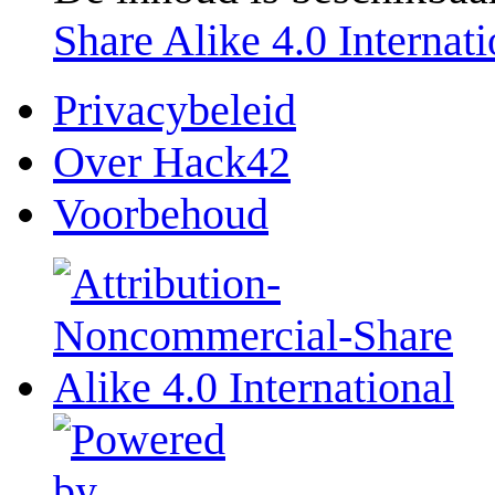
Share Alike 4.0 Internati
Privacybeleid
Over Hack42
Voorbehoud