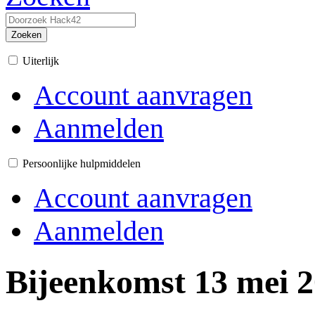
Zoeken
Uiterlijk
Account aanvragen
Aanmelden
Persoonlijke hulpmiddelen
Account aanvragen
Aanmelden
Bijeenkomst 13 mei 