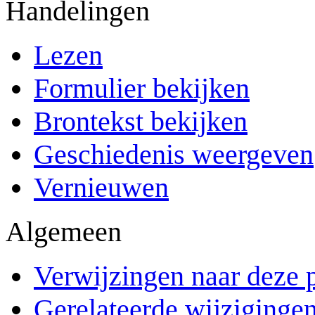
Handelingen
Lezen
Formulier bekijken
Brontekst bekijken
Geschiedenis weergeven
Vernieuwen
Algemeen
Verwijzingen naar deze 
Gerelateerde wijziginge