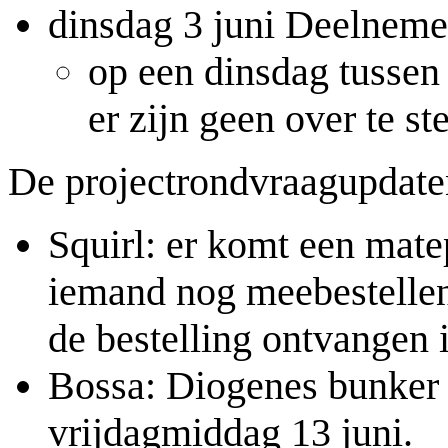
dinsdag 3 juni Deelnem
op een dinsdag tussen 
er zijn geen over te 
De projectrondvraagupdat
Squirl: er komt een mate
iemand nog meebestellen
de bestelling ontvangen 
Bossa: Diogenes bunker 
vrijdagmiddag 13 juni.