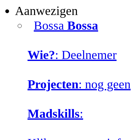
Aanwezigen
Bossa
Bossa
Wie?
: Deelnemer
Projecten
: nog geen
Madskills
: