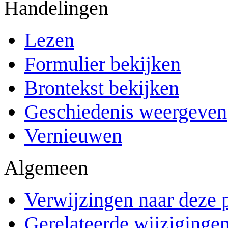
Handelingen
Lezen
Formulier bekijken
Brontekst bekijken
Geschiedenis weergeven
Vernieuwen
Algemeen
Verwijzingen naar deze 
Gerelateerde wijziginge