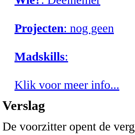
Projecten
: nog geen
Madskills
:
Klik voor meer info...
Verslag
De voorzitter opent de ver