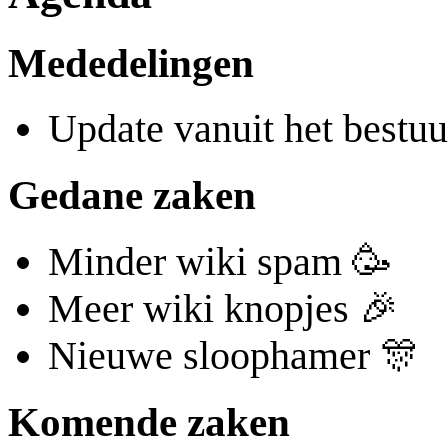
Mededelingen
Update vanuit het bestuu
Gedane zaken
Minder wiki spam 🥳
Meer wiki knopjes 🎉
Nieuwe sloophamer 🎊
Komende zaken