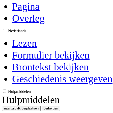
Pagina
Overleg
Nederlands
Lezen
Formulier bekijken
Brontekst bekijken
Geschiedenis weergeven
Hulpmiddelen
Hulpmiddelen
naar zijbalk verplaatsen
verbergen