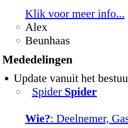
Klik voor meer info...
Alex
Beunhaas
Mededelingen
Update vanuit het bestuu
Spider
Spider
Wie?
: Deelnemer, Gas