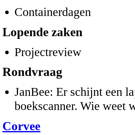
Containerdagen
Lopende zaken
Projectreview
Rondvraag
JanBee: Er schijnt een la
boekscanner. Wie weet w
Corvee