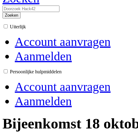
Zoeken
Uiterlijk
Account aanvragen
Aanmelden
Persoonlijke hulpmiddelen
Account aanvragen
Aanmelden
Bijeenkomst 18 okto