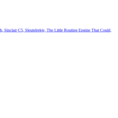
inclair C5, Sleutelrekje, The Little Routing Engine That Could,