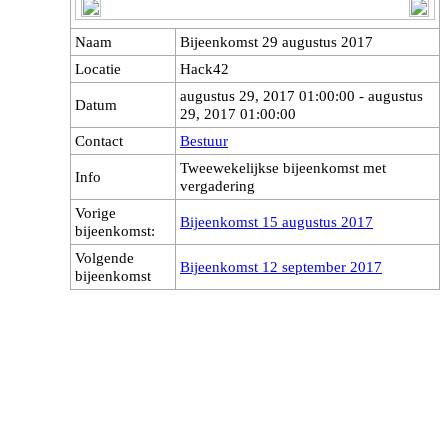
Naam
Bijeenkomst 29 augustus 2017
Locatie
Hack42
augustus 29, 2017 01:00:00 - augustus
Datum
29, 2017 01:00:00
Contact
Bestuur
Tweewekelijkse bijeenkomst met
Info
vergadering
Vorige
Bijeenkomst 15 augustus 2017
bijeenkomst:
Volgende
Bijeenkomst 12 september 2017
bijeenkomst