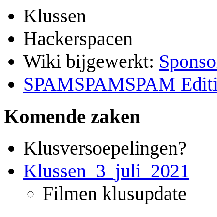
Klussen
Hackerspacen
Wiki bijgewerkt:
Sponso
SPAMSPAMSPAM Editi
Komende zaken
Klusversoepelingen?
Klussen_3_juli_2021
Filmen klusupdate