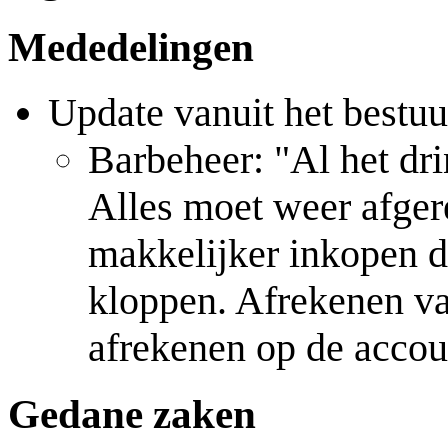
Mededelingen
Update vanuit het bestuu
Barbeheer: "Al het dri
Alles moet weer afge
makkelijker inkopen d
kloppen. Afrekenen v
afrekenen op de acco
Gedane zaken