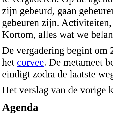
zijn gebeurd, gaan gebeuren
gebeuren zijn. Activiteite
Kortom, alles wat we belan
De vergadering begint om
het
corvee
. De metameet be
eindigt zodra de laatste we
Het verslag van de vorige 
Agenda