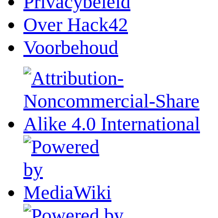
Privacybeleid
Over Hack42
Voorbehoud