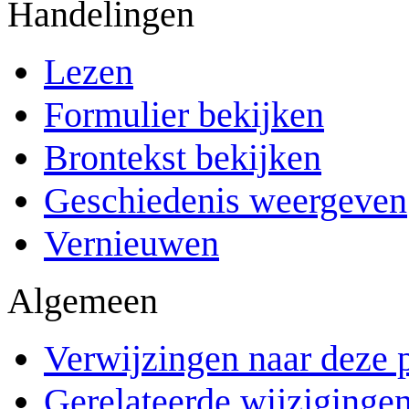
Handelingen
Lezen
Formulier bekijken
Brontekst bekijken
Geschiedenis weergeven
Vernieuwen
Algemeen
Verwijzingen naar deze 
Gerelateerde wijziginge