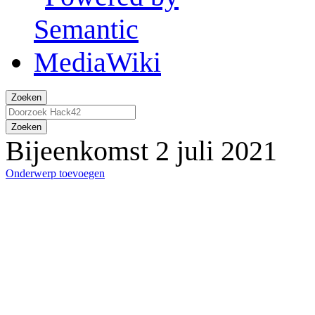
Zoeken
Zoeken
Bijeenkomst 2 juli 2021
Onderwerp toevoegen