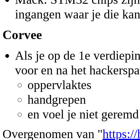
ingangen waar je die kan
Corvee
Als je op de 1e verdiepi
voor en na het hackerspa
oppervlaktes
handgrepen
en voel je niet geremd
Overgenomen van "
https:/