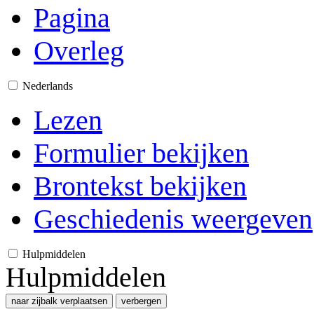
Pagina
Overleg
Nederlands
Lezen
Formulier bekijken
Brontekst bekijken
Geschiedenis weergeven
Hulpmiddelen
Hulpmiddelen
naar zijbalk verplaatsen
verbergen