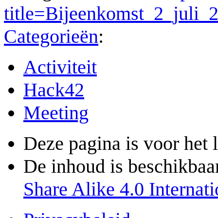
title=Bijeenkomst_2_juli
Categorieën
:
Activiteit
Hack42
Meeting
Deze pagina is voor het 
De inhoud is beschikbaa
Share Alike 4.0 Internati