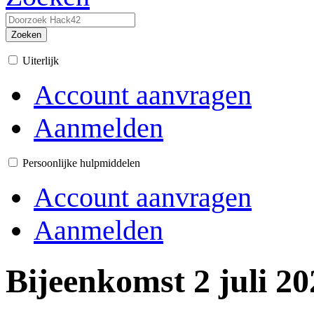
Zoeken
Uiterlijk
Account aanvragen
Aanmelden
Persoonlijke hulpmiddelen
Account aanvragen
Aanmelden
Bijeenkomst 2 juli 20