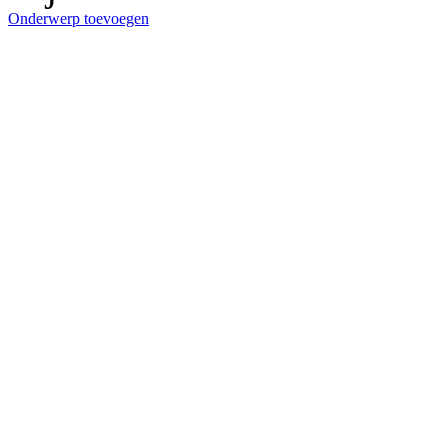
Onderwerp toevoegen