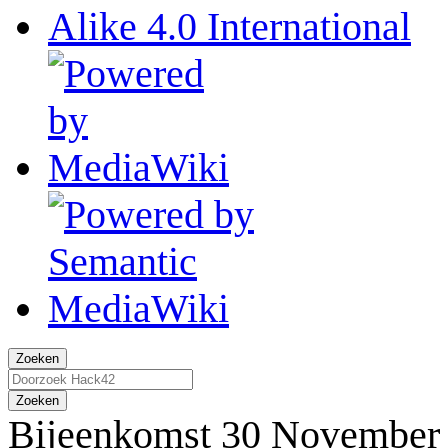
Zoeken
Zoeken
Bijeenkomst 30 November