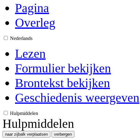
Pagina
Overleg
Nederlands
Lezen
Formulier bekijken
Brontekst bekijken
Geschiedenis weergeven
Hulpmiddelen
Hulpmiddelen
naar zijbalk verplaatsen
verbergen