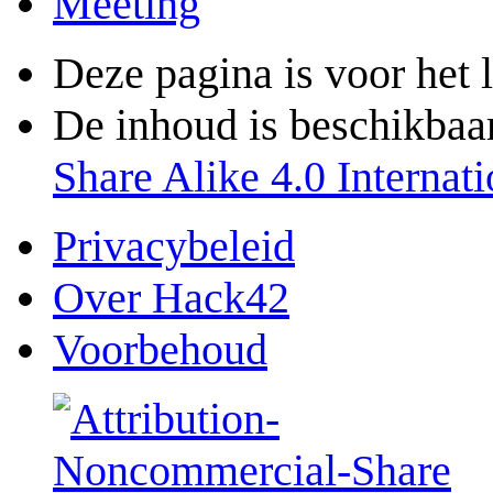
Meeting
Deze pagina is voor het 
De inhoud is beschikbaa
Share Alike 4.0 Internati
Privacybeleid
Over Hack42
Voorbehoud