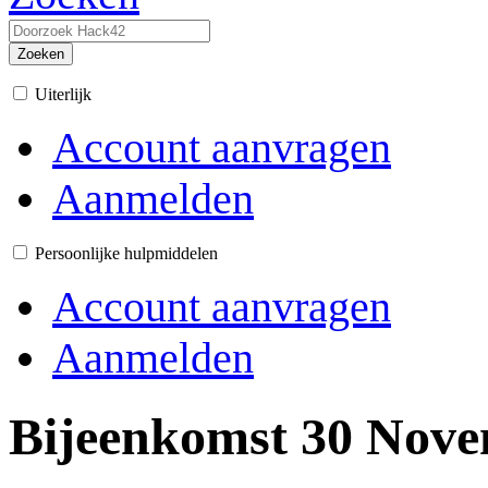
Zoeken
Uiterlijk
Account aanvragen
Aanmelden
Persoonlijke hulpmiddelen
Account aanvragen
Aanmelden
Bijeenkomst 30 Nove