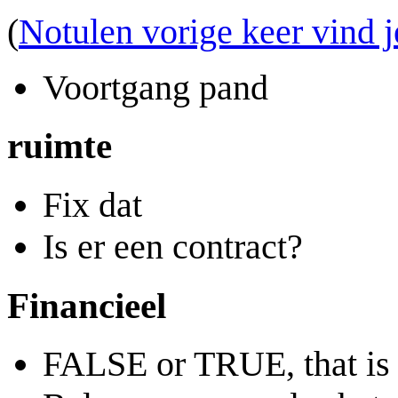
(
Notulen vorige keer vind j
Voortgang pand
ruimte
Fix dat
Is er een contract?
Financieel
FALSE or TRUE, that is 