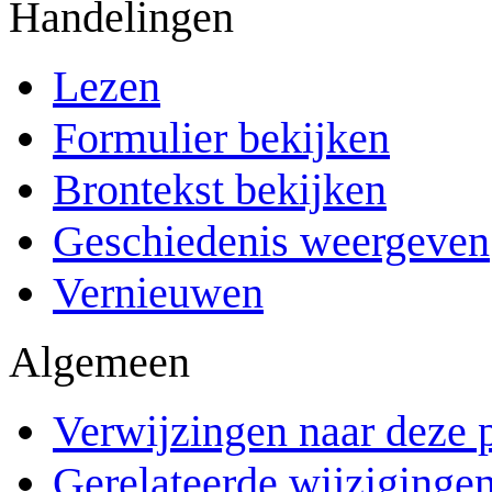
Handelingen
Lezen
Formulier bekijken
Brontekst bekijken
Geschiedenis weergeven
Vernieuwen
Algemeen
Verwijzingen naar deze 
Gerelateerde wijziginge