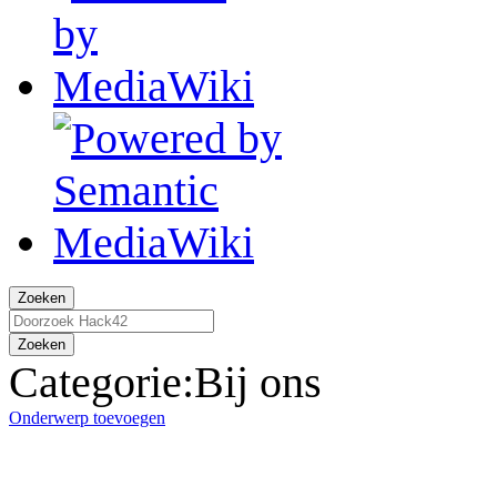
Zoeken
Zoeken
Categorie
:
Bij ons
Onderwerp toevoegen