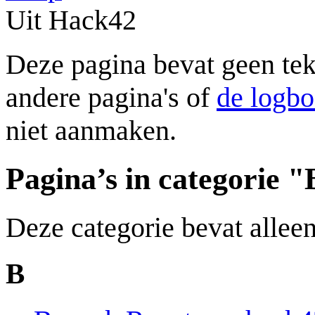
Uit Hack42
Deze pagina bevat geen tek
andere pagina's of
de logb
niet aanmaken.
Pagina’s in categorie "
Deze categorie bevat allee
B