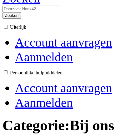
Zoeken
Uiterlijk
Account aanvragen
Aanmelden
Persoonlijke hulpmiddelen
Account aanvragen
Aanmelden
Categorie
:
Bij ons