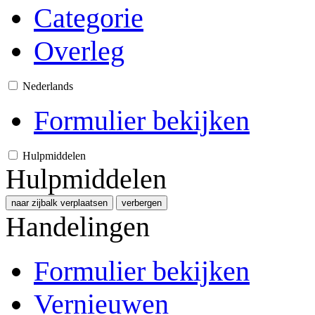
Categorie
Overleg
Nederlands
Formulier bekijken
Hulpmiddelen
Hulpmiddelen
naar zijbalk verplaatsen
verbergen
Handelingen
Formulier bekijken
Vernieuwen