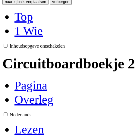
naar zijbalk verplaatsen
verbergen
Top
1
Wie
Inhoudsopgave omschakelen
Circuitboardboekje 2
Pagina
Overleg
Nederlands
Lezen