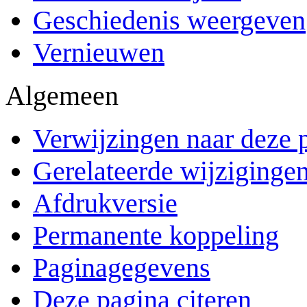
Geschiedenis weergeven
Vernieuwen
Algemeen
Verwijzingen naar deze 
Gerelateerde wijziginge
Afdrukversie
Permanente koppeling
Paginagegevens
Deze pagina citeren