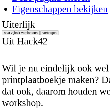
Eigenschappen bekijken
Uiterlijk
naar zijbalk verplaatsen
verbergen
Uit Hack42
Wil je nu eindelijk ook wel
printplaatboekje maken? Da
dat ook, daarom houden we
workshop.