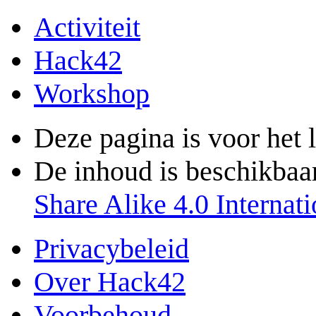
Activiteit
Hack42
Workshop
Deze pagina is voor het 
De inhoud is beschikbaa
Share Alike 4.0 Internati
Privacybeleid
Over Hack42
Voorbehoud