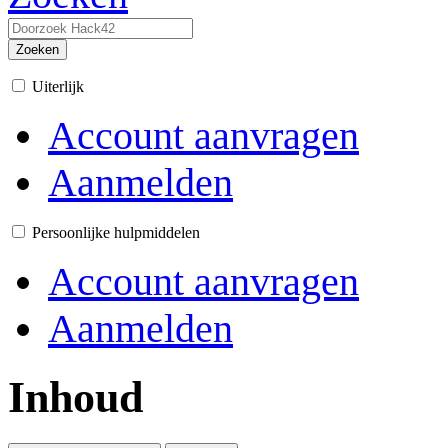
Zoeken
Uiterlijk
Account aanvragen
Aanmelden
Persoonlijke hulpmiddelen
Account aanvragen
Aanmelden
Inhoud