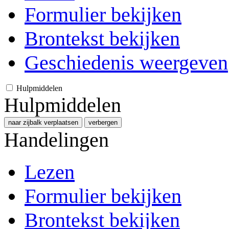
Formulier bekijken
Brontekst bekijken
Geschiedenis weergeven
Hulpmiddelen
Hulpmiddelen
naar zijbalk verplaatsen
verbergen
Handelingen
Lezen
Formulier bekijken
Brontekst bekijken