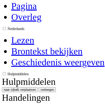
Pagina
Overleg
Nederlands
Lezen
Brontekst bekijken
Geschiedenis weergeven
Hulpmiddelen
Hulpmiddelen
naar zijbalk verplaatsen
verbergen
Handelingen