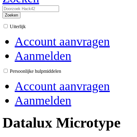
Zoeken
Uiterlijk
Account aanvragen
Aanmelden
Persoonlijke hulpmiddelen
Account aanvragen
Aanmelden
Datalux Microtype