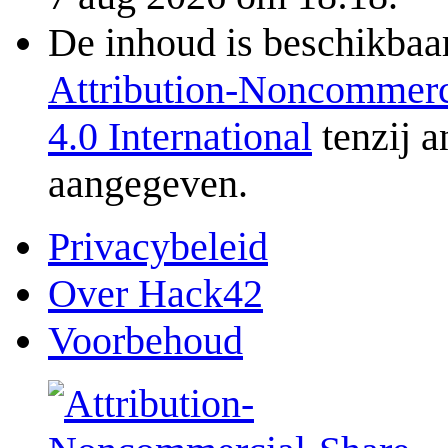
De inhoud is beschikbaa
Attribution-Noncommerc
4.0 International
tenzij a
aangegeven.
Privacybeleid
Over Hack42
Voorbehoud