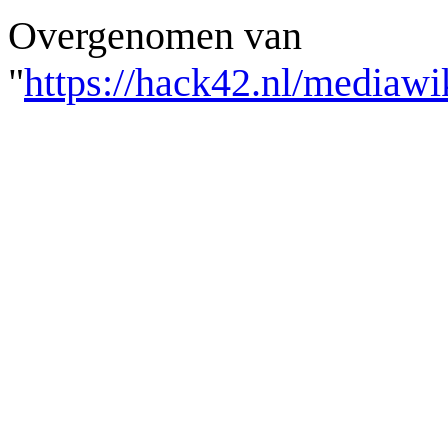
Overgenomen van
"
https://hack42.nl/mediawi