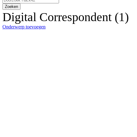
Zoeken
Digital Correspondent (1)
Onderwerp toevoegen