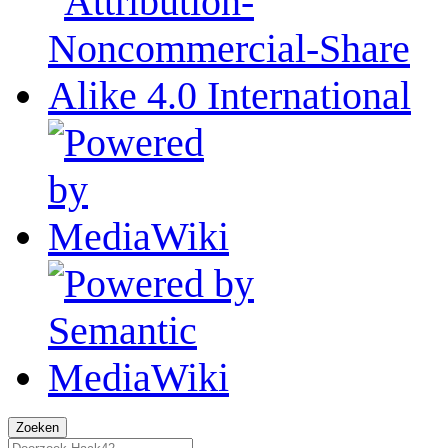
Zoeken