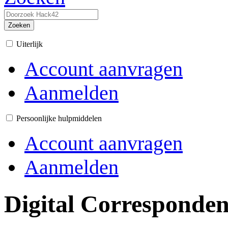
Zoeken
Uiterlijk
Account aanvragen
Aanmelden
Persoonlijke hulpmiddelen
Account aanvragen
Aanmelden
Digital Corresponden