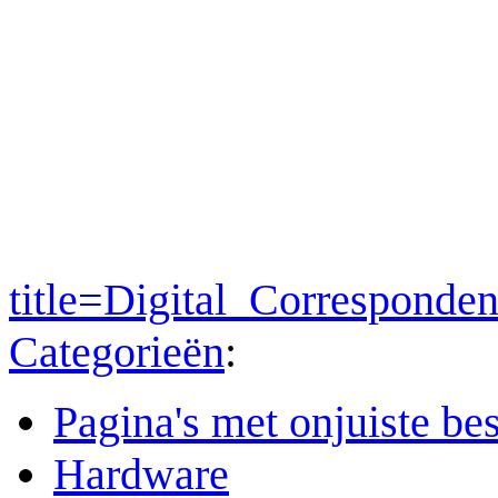
title=Digital_Corresponde
Categorieën
:
Pagina's met onjuiste b
Hardware