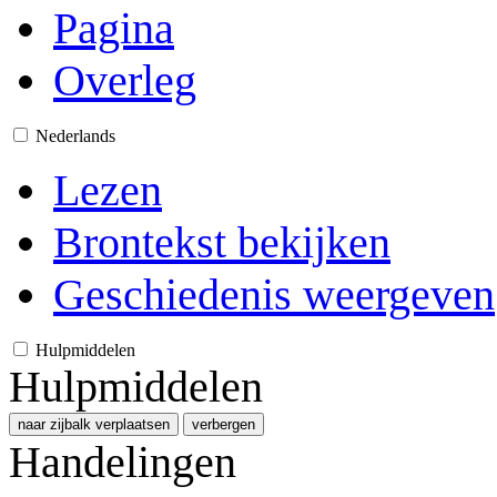
Pagina
Overleg
Nederlands
Lezen
Brontekst bekijken
Geschiedenis weergeven
Hulpmiddelen
Hulpmiddelen
naar zijbalk verplaatsen
verbergen
Handelingen