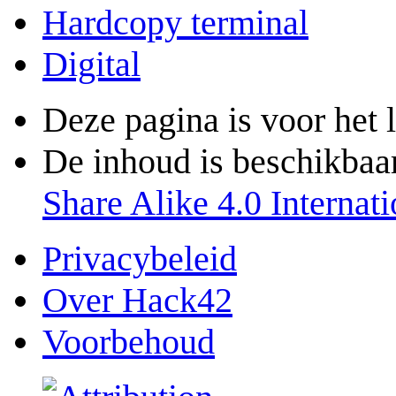
Hardcopy terminal
Digital
Deze pagina is voor het 
De inhoud is beschikbaa
Share Alike 4.0 Internati
Privacybeleid
Over Hack42
Voorbehoud