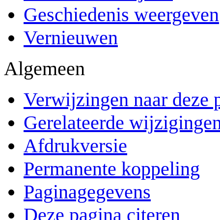
Geschiedenis weergeven
Vernieuwen
Algemeen
Verwijzingen naar deze 
Gerelateerde wijziginge
Afdrukversie
Permanente koppeling
Paginagegevens
Deze pagina citeren