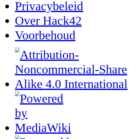
Privacybeleid
Over Hack42
Voorbehoud