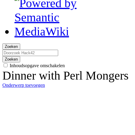
Zoeken
Zoeken
Inhoudsopgave omschakelen
Dinner with Perl Mongers
Onderwerp toevoegen