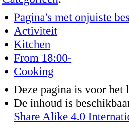
Pagina's met onjuiste b
Activiteit
Kitchen
From 18:00-
Cooking
Deze pagina is voor het 
De inhoud is beschikbaa
Share Alike 4.0 Internati