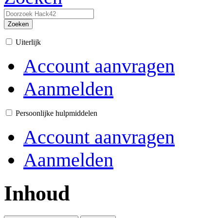
Zoeken
Uiterlijk
Account aanvragen
Aanmelden
Persoonlijke hulpmiddelen
Account aanvragen
Aanmelden
Inhoud