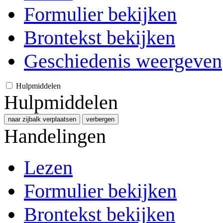
Formulier bekijken
Brontekst bekijken
Geschiedenis weergeven
Hulpmiddelen
Hulpmiddelen
naar zijbalk verplaatsen
verbergen
Handelingen
Lezen
Formulier bekijken
Brontekst bekijken