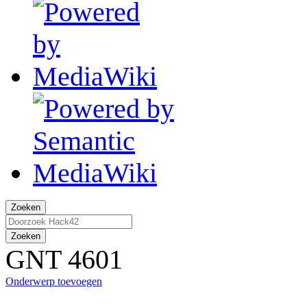
Zoeken
Zoeken
GNT 4601
Onderwerp toevoegen