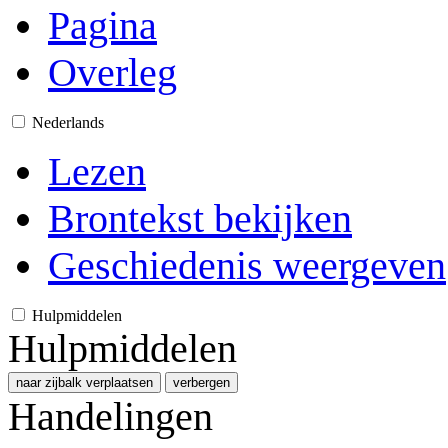
Pagina
Overleg
Nederlands
Lezen
Brontekst bekijken
Geschiedenis weergeven
Hulpmiddelen
Hulpmiddelen
naar zijbalk verplaatsen
verbergen
Handelingen