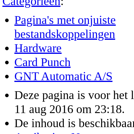
Categorieën
:
Pagina's met onjuiste
bestandskoppelingen
Hardware
Card Punch
GNT Automatic A/S
Deze pagina is voor het 
11 aug 2016 om 23:18.
De inhoud is beschikbaa