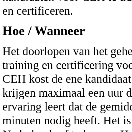
en certificeren.
Hoe / Wanneer
Het doorlopen van het gehe
training en certificering
CEH kost de ene kandidaat 
krijgen maximaal een uur d
ervaring leert dat de gemid
minuten nodig heeft. Het i