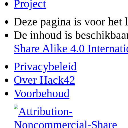
Project
Deze pagina is voor het 
De inhoud is beschikbaa
Share Alike 4.0 Internati
Privacybeleid
Over Hack42
Voorbehoud