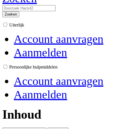
Zoeken
Uiterlijk
Account aanvragen
Aanmelden
Persoonlijke hulpmiddelen
Account aanvragen
Aanmelden
Inhoud