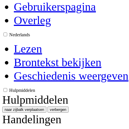
Gebruikerspagina
Overleg
Nederlands
Lezen
Brontekst bekijken
Geschiedenis weergeven
Hulpmiddelen
Hulpmiddelen
naar zijbalk verplaatsen
verbergen
Handelingen