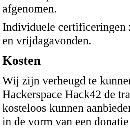
afgenomen.
Individuele certificeringen
en vrijdagavonden.
Kosten
Wij zijn verheugd te kunne
Hackerspace Hack42 de trai
kosteloos kunnen aanbieden
in de vorm van een donatie