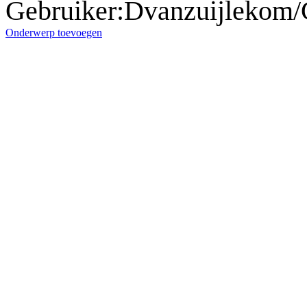
Gebruiker
:
Dvanzuijlekom
Onderwerp toevoegen