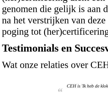
genomen die gelijk is aan d
na het verstrijken van deze
poging tot (her)certificerin
Testimonials en Succes
Wat onze relaties over CE
CEH is 'Ik heb de klok
“