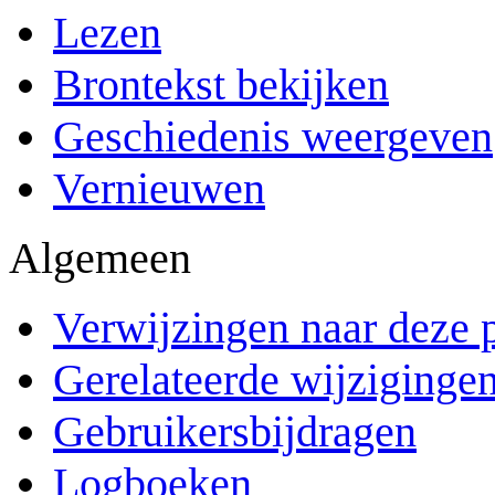
Lezen
Brontekst bekijken
Geschiedenis weergeven
Vernieuwen
Algemeen
Verwijzingen naar deze 
Gerelateerde wijziginge
Gebruikersbijdragen
Logboeken