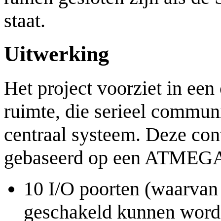
staat.
Uitwerking
Het project voorziet in een 
ruimte, die serieel commun
centraal systeem. Deze cont
gebaseerd op een ATMEGA8
10 I/O poorten (waarvan
geschakeld kunnen word