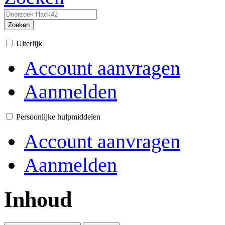
Zoeken
Uiterlijk
Account aanvragen
Aanmelden
Persoonlijke hulpmiddelen
Account aanvragen
Aanmelden
Inhoud