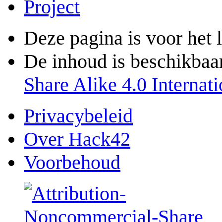
Project
Deze pagina is voor het 
De inhoud is beschikbaa
Share Alike 4.0 Internati
Privacybeleid
Over Hack42
Voorbehoud