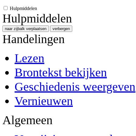
Hulpmiddelen
Hulpmiddelen
naar zijbalk verplaatsen
verbergen
Handelingen
Lezen
Brontekst bekijken
Geschiedenis weergeven
Vernieuwen
Algemeen