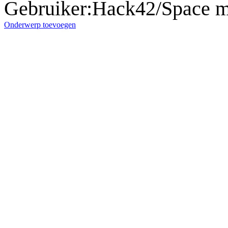
Gebruiker
:
Hack42/Space m
Onderwerp toevoegen