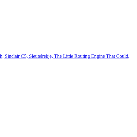
inclair C5, Sleutelrekje, The Little Routing Engine That Could,