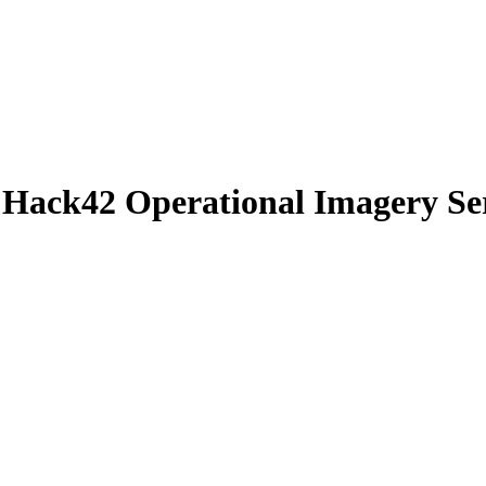
ck42 Operational Imagery Ser