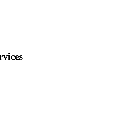
vices