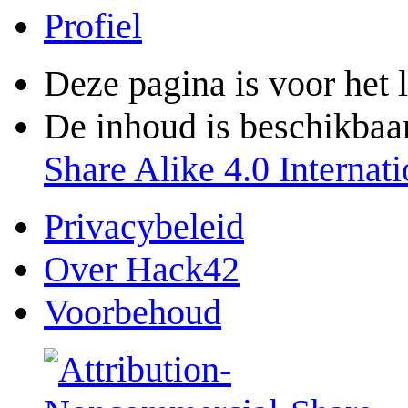
Profiel
Deze pagina is voor het 
De inhoud is beschikbaa
Share Alike 4.0 Internati
Privacybeleid
Over Hack42
Voorbehoud