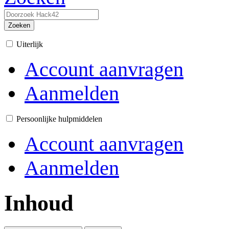
Zoeken
Uiterlijk
Account aanvragen
Aanmelden
Persoonlijke hulpmiddelen
Account aanvragen
Aanmelden
Inhoud