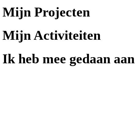
Mijn Projecten
Mijn Activiteiten
Ik heb mee gedaan aan