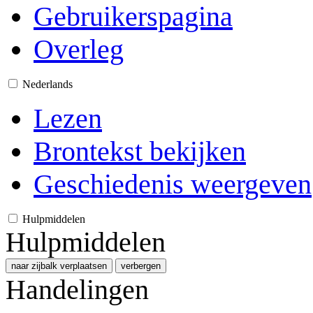
Gebruikerspagina
Overleg
Nederlands
Lezen
Brontekst bekijken
Geschiedenis weergeven
Hulpmiddelen
Hulpmiddelen
naar zijbalk verplaatsen
verbergen
Handelingen