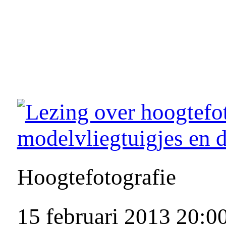
Hoogtefotografie
15 februari 2013 20:0