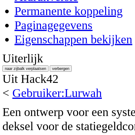
Permanente koppeling
Paginagegevens
Eigenschappen bekijken
Uiterlijk
naar zijbalk verplaatsen
verbergen
Uit Hack42
<
Gebruiker:Lurwah
Een ontwerp voor een syst
deksel voor de statiegeldco