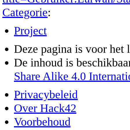
Categorie
:
Project
Deze pagina is voor het 
De inhoud is beschikbaa
Share Alike 4.0 Internati
Privacybeleid
Over Hack42
Voorbehoud