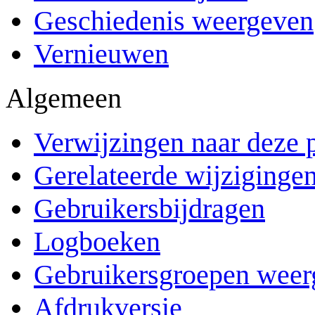
Geschiedenis weergeven
Vernieuwen
Algemeen
Verwijzingen naar deze 
Gerelateerde wijziginge
Gebruikersbijdragen
Logboeken
Gebruikersgroepen weer
Afdrukversie