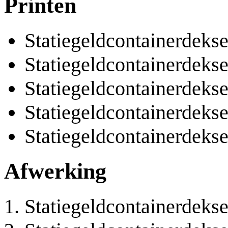
Printen
Statiegeldcontainerdekse
Statiegeldcontainerdekse
Statiegeldcontainerdekse
Statiegeldcontainerdeks
Statiegeldcontainerdeks
Afwerking
Statiegeldcontainerdekse