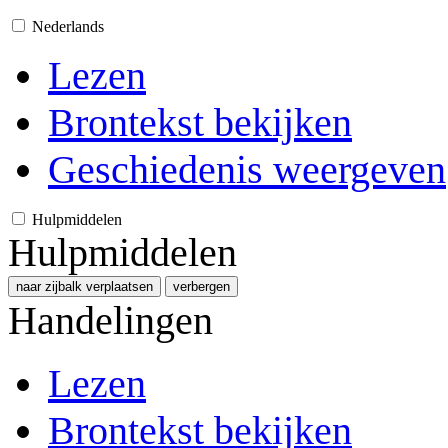
Nederlands
Lezen
Brontekst bekijken
Geschiedenis weergeven
Hulpmiddelen
Hulpmiddelen
naar zijbalk verplaatsen
verbergen
Handelingen
Lezen
Brontekst bekijken