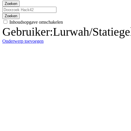
Zoeken
Zoeken
Inhoudsopgave omschakelen
Gebruiker
:
Lurwah/Statiege
Onderwerp toevoegen