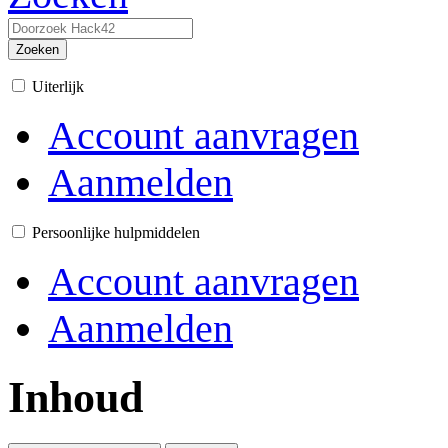
Zoeken
Uiterlijk
Account aanvragen
Aanmelden
Persoonlijke hulpmiddelen
Account aanvragen
Aanmelden
Inhoud