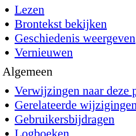
Lezen
Brontekst bekijken
Geschiedenis weergeven
Vernieuwen
Algemeen
Verwijzingen naar deze 
Gerelateerde wijziginge
Gebruikersbijdragen
Logboeken