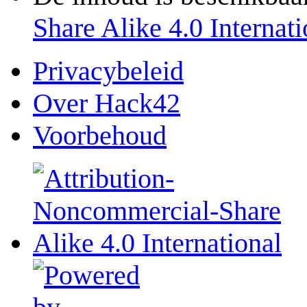
Share Alike 4.0 Internati
Privacybeleid
Over Hack42
Voorbehoud