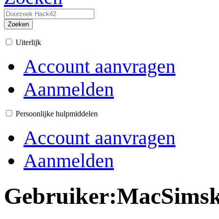
Zoeken
Uiterlijk
Account aanvragen
Aanmelden
Persoonlijke hulpmiddelen
Account aanvragen
Aanmelden
Gebruiker
:
MacSimski