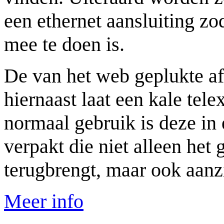
een ethernet aansluiting zo
mee te doen is.
De van het web geplukte a
hiernaast laat een kale tele
normaal gebruik is deze in
verpakt die niet alleen het 
terugbrengt, maar ook aanz
Meer info