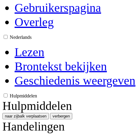
Gebruikerspagina
Overleg
Nederlands
Lezen
Brontekst bekijken
Geschiedenis weergeven
Hulpmiddelen
Hulpmiddelen
naar zijbalk verplaatsen
verbergen
Handelingen