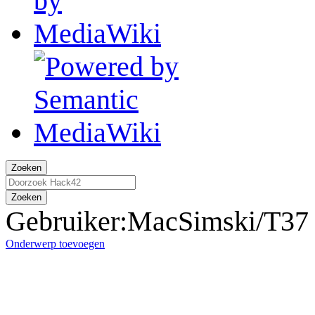
Zoeken
Zoeken
Gebruiker
:
MacSimski/T37 
Onderwerp toevoegen