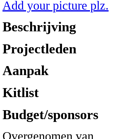
Add your picture plz.
Beschrijving
Projectleden
Aanpak
Kitlist
Budget/sponsors
Overgenomen van