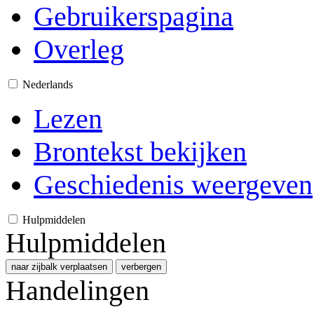
Gebruikerspagina
Overleg
Nederlands
Lezen
Brontekst bekijken
Geschiedenis weergeven
Hulpmiddelen
Hulpmiddelen
naar zijbalk verplaatsen
verbergen
Handelingen