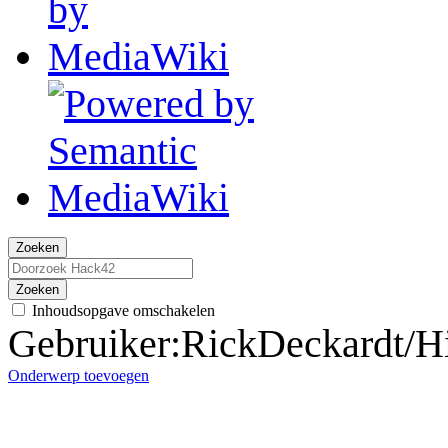
Zoeken
Zoeken
Inhoudsopgave omschakelen
Gebruiker
:
RickDeckardt/H
Onderwerp toevoegen