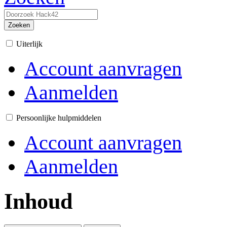
Zoeken
Uiterlijk
Account aanvragen
Aanmelden
Persoonlijke hulpmiddelen
Account aanvragen
Aanmelden
Inhoud