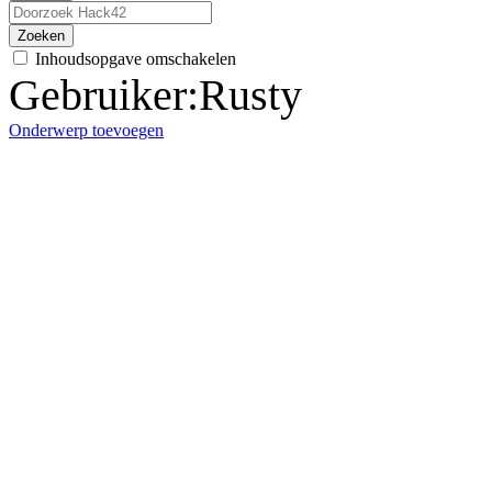
Zoeken
Inhoudsopgave omschakelen
Gebruiker
:
Rusty
Onderwerp toevoegen