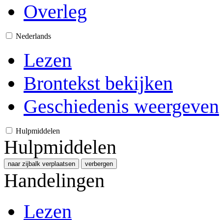
Overleg
Nederlands
Lezen
Brontekst bekijken
Geschiedenis weergeven
Hulpmiddelen
Hulpmiddelen
naar zijbalk verplaatsen
verbergen
Handelingen
Lezen