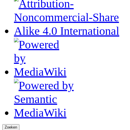
Zoeken