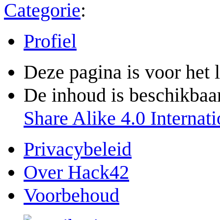
Categorie
:
Profiel
Deze pagina is voor het 
De inhoud is beschikbaa
Share Alike 4.0 Internati
Privacybeleid
Over Hack42
Voorbehoud