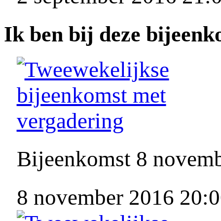
Ik ben bij deze bijeen
Bijeenkomst 8 novem
8 november 2016 20:0