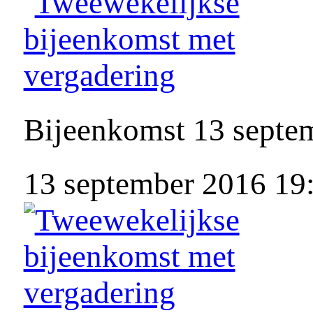
Bijeenkomst 13 septe
13 september 2016 19