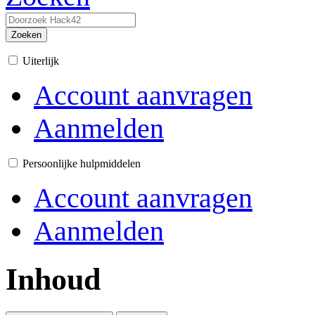
Zoeken
Uiterlijk
Account aanvragen
Aanmelden
Persoonlijke hulpmiddelen
Account aanvragen
Aanmelden
Inhoud