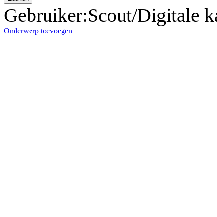
Gebruiker
:
Scout/Digitale 
Onderwerp toevoegen