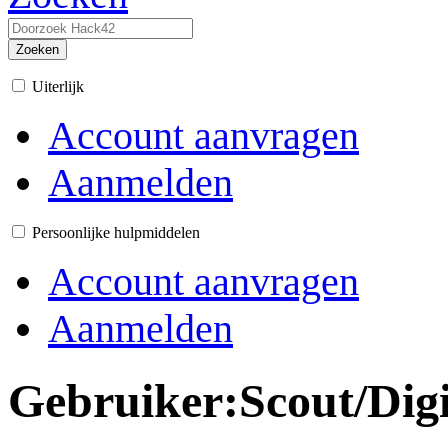
Zoeken
Uiterlijk
Account aanvragen
Aanmelden
Persoonlijke hulpmiddelen
Account aanvragen
Aanmelden
Gebruiker
:
Scout/Dig