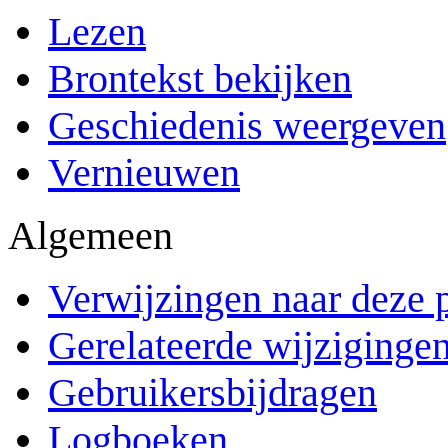
Lezen
Brontekst bekijken
Geschiedenis weergeven
Vernieuwen
Algemeen
Verwijzingen naar deze 
Gerelateerde wijziginge
Gebruikersbijdragen
Logboeken