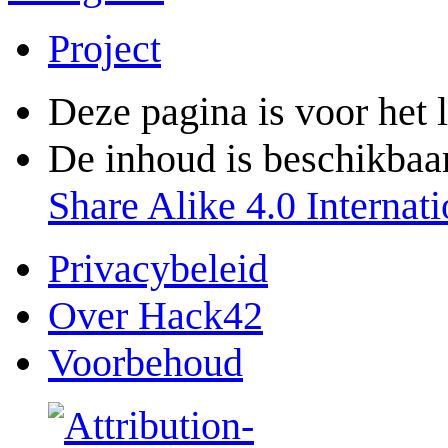
Project
Deze pagina is voor het 
De inhoud is beschikbaa
Share Alike 4.0 Internati
Privacybeleid
Over Hack42
Voorbehoud