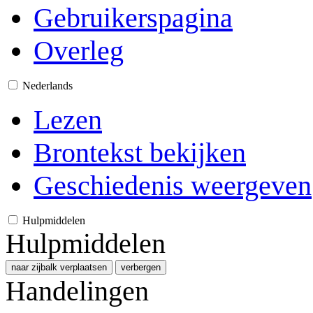
Gebruikerspagina
Overleg
Nederlands
Lezen
Brontekst bekijken
Geschiedenis weergeven
Hulpmiddelen
Hulpmiddelen
naar zijbalk verplaatsen
verbergen
Handelingen