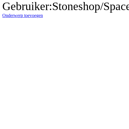
Gebruiker
:
Stoneshop/Space
Onderwerp toevoegen