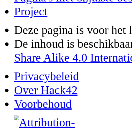
Project
Deze pagina is voor het 
De inhoud is beschikbaa
Share Alike 4.0 Internati
Privacybeleid
Over Hack42
Voorbehoud