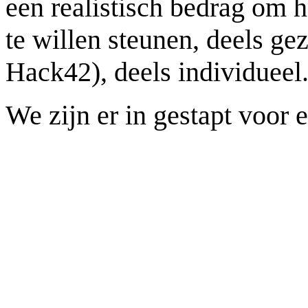
een realistisch bedrag om h
te willen steunen, deels ge
Hack42), deels individueel
We zijn er in gestapt voor 