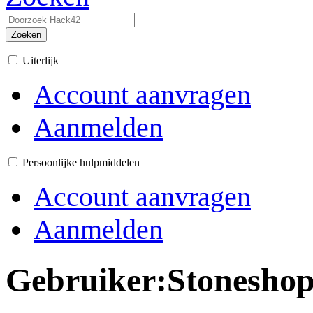
Zoeken
Uiterlijk
Account aanvragen
Aanmelden
Persoonlijke hulpmiddelen
Account aanvragen
Aanmelden
Gebruiker
:
Stoneshop