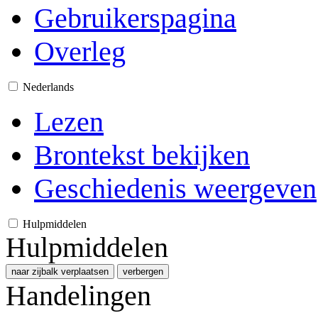
Gebruikerspagina
Overleg
Nederlands
Lezen
Brontekst bekijken
Geschiedenis weergeven
Hulpmiddelen
Hulpmiddelen
naar zijbalk verplaatsen
verbergen
Handelingen