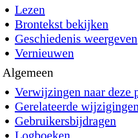
Lezen
Brontekst bekijken
Geschiedenis weergeven
Vernieuwen
Algemeen
Verwijzingen naar deze 
Gerelateerde wijziginge
Gebruikersbijdragen
Logboeken