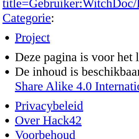
title=Gebruiker:WitchDoc
Categorie
:
Project
Deze pagina is voor het 
De inhoud is beschikbaa
Share Alike 4.0 Internati
Privacybeleid
Over Hack42
Voorbehoud