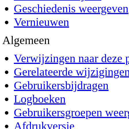
Geschiedenis weergeven
Vernieuwen
Algemeen
Verwijzingen naar deze 
Gerelateerde wijziginge
Gebruikersbijdragen
Logboeken
Gebruikersgroepen weer
Afdrukversie