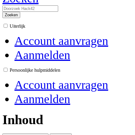
Zoeken
Uiterlijk
Account aanvragen
Aanmelden
Persoonlijke hulpmiddelen
Account aanvragen
Aanmelden
Inhoud