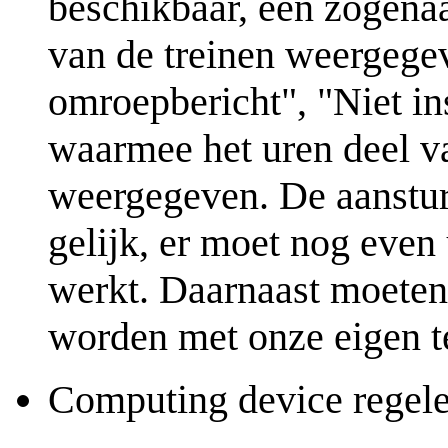
beschikbaar, een zogen
van de treinen weergegev
omroepbericht", "Niet in
waarmee het uren deel va
weergegeven. De aansturi
gelijk, er moet nog even
werkt. Daarnaast moeten
worden met onze eigen t
Computing device regel