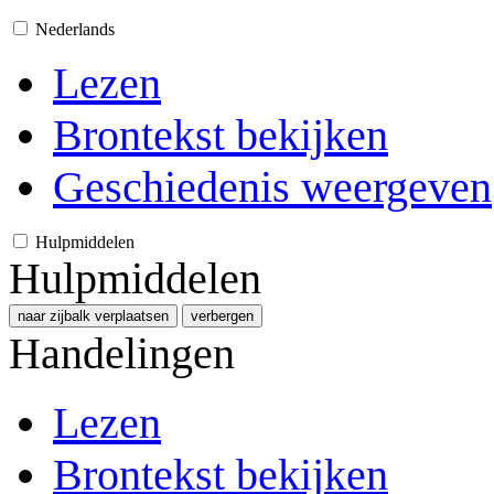
Nederlands
Lezen
Brontekst bekijken
Geschiedenis weergeven
Hulpmiddelen
Hulpmiddelen
naar zijbalk verplaatsen
verbergen
Handelingen
Lezen
Brontekst bekijken