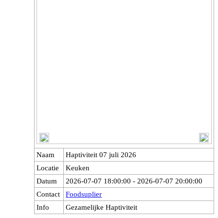
Naam
Haptiviteit 07 juli 2026
Locatie
Keuken
Datum
2026-07-07 18:00:00 - 2026-07-07 20:00:00
Contact
Foodsuplier
Info
Gezamelijke Haptiviteit