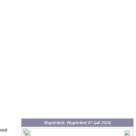
Haptiviteit: Haptiviteit 07 juli 2026
oral