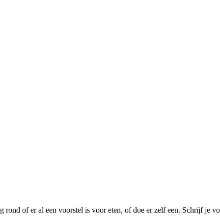
 rond of er al een voorstel is voor eten, of doe er zelf een. Schrijf je vo