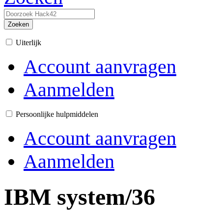
Zoeken
Uiterlijk
Account aanvragen
Aanmelden
Persoonlijke hulpmiddelen
Account aanvragen
Aanmelden
IBM system/36