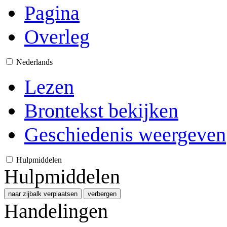
Pagina
Overleg
Nederlands
Lezen
Brontekst bekijken
Geschiedenis weergeven
Hulpmiddelen
Hulpmiddelen
naar zijbalk verplaatsen
verbergen
Handelingen