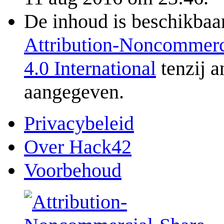
De inhoud is beschikbaa
Attribution-Noncommerc
4.0 International
tenzij a
aangegeven.
Privacybeleid
Over Hack42
Voorbehoud