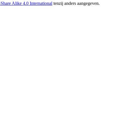
hare Alike 4.0 International
tenzij anders aangegeven.