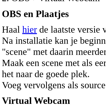
OBS en Plaatjes
Haal
hier
de laatste versie
Na installatie kan je beginn
"scene" met daarin meerder
Maak een scene met als eer
het naar de goede plek.
Voeg vervolgens als sourc
Virtual Webcam