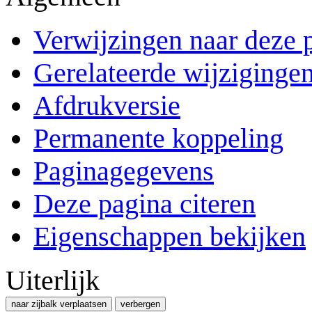
Verwijzingen naar deze 
Gerelateerde wijziginge
Afdrukversie
Permanente koppeling
Paginagegevens
Deze pagina citeren
Eigenschappen bekijken
Uiterlijk
naar zijbalk verplaatsen
verbergen