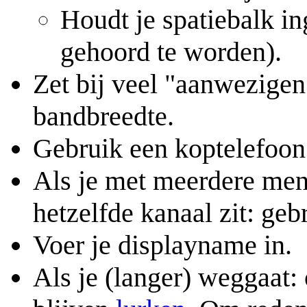
Houdt je spatiebalk i
gehoord te worden).
Zet bij veel "aanwezigen"
bandbreedte.
Gebruik een koptelefoon.
Als je met meerdere mens
hetzelfde kanaal zit: geb
Voer je displayname in.
Als je (langer) weggaat: 