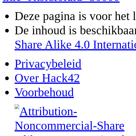
Deze pagina is voor het 
De inhoud is beschikbaa
Share Alike 4.0 Internati
Privacybeleid
Over Hack42
Voorbehoud