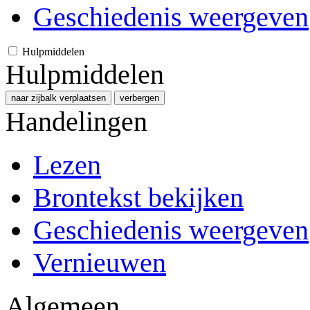
Geschiedenis weergeven
Hulpmiddelen
Hulpmiddelen
naar zijbalk verplaatsen
verbergen
Handelingen
Lezen
Brontekst bekijken
Geschiedenis weergeven
Vernieuwen
Algemeen