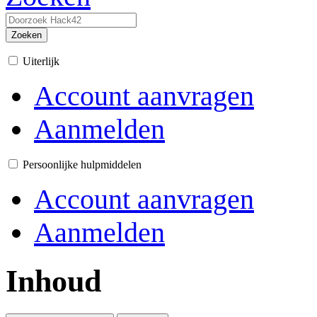
Zoeken
Uiterlijk
Account aanvragen
Aanmelden
Persoonlijke hulpmiddelen
Account aanvragen
Aanmelden
Inhoud