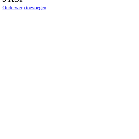
Onderwerp toevoegen