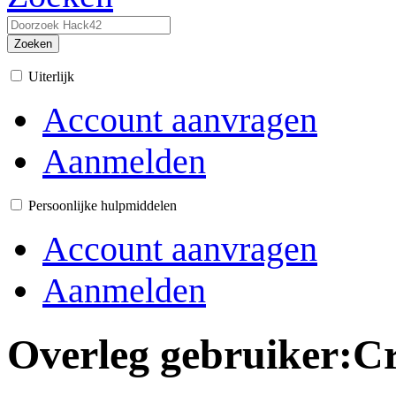
Zoeken
Uiterlijk
Account aanvragen
Aanmelden
Persoonlijke hulpmiddelen
Account aanvragen
Aanmelden
Overleg gebruiker
:
C