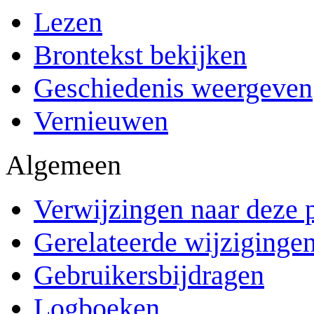
Lezen
Brontekst bekijken
Geschiedenis weergeven
Vernieuwen
Algemeen
Verwijzingen naar deze 
Gerelateerde wijziginge
Gebruikersbijdragen
Logboeken