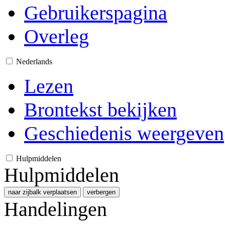
Gebruikerspagina
Overleg
Nederlands
Lezen
Brontekst bekijken
Geschiedenis weergeven
Hulpmiddelen
Hulpmiddelen
naar zijbalk verplaatsen
verbergen
Handelingen