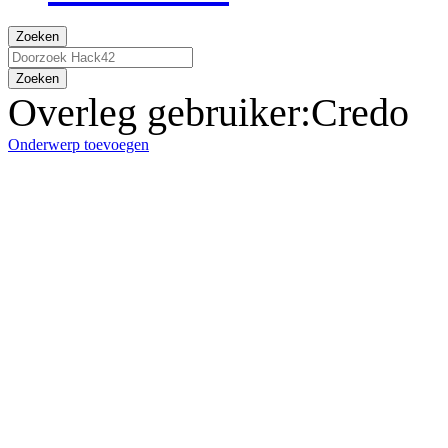
Zoeken
Zoeken
Overleg gebruiker
:
Credo
Onderwerp toevoegen