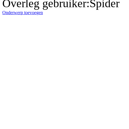
Overleg gebruiker
:
Spider
Onderwerp toevoegen