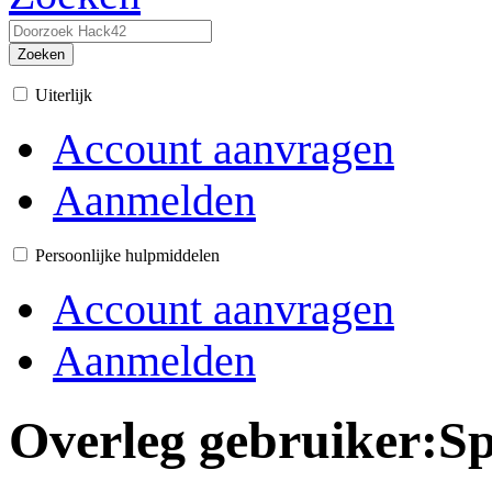
Zoeken
Uiterlijk
Account aanvragen
Aanmelden
Persoonlijke hulpmiddelen
Account aanvragen
Aanmelden
Overleg gebruiker
:
Sp