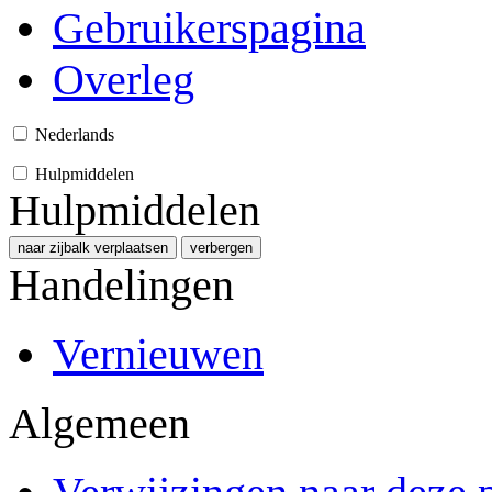
Gebruikerspagina
Overleg
Nederlands
Hulpmiddelen
Hulpmiddelen
naar zijbalk verplaatsen
verbergen
Handelingen
Vernieuwen
Algemeen