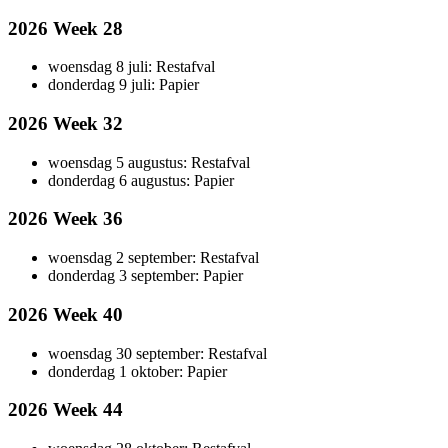
2026 Week 28
woensdag 8 juli: Restafval
donderdag 9 juli: Papier
2026 Week 32
woensdag 5 augustus: Restafval
donderdag 6 augustus: Papier
2026 Week 36
woensdag 2 september: Restafval
donderdag 3 september: Papier
2026 Week 40
woensdag 30 september: Restafval
donderdag 1 oktober: Papier
2026 Week 44