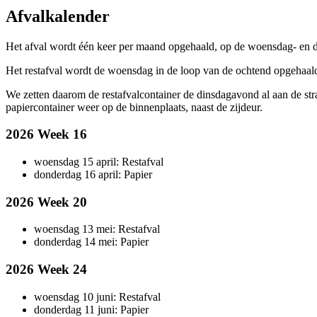
Afvalkalender
Het afval wordt één keer per maand opgehaald, op de woensdag- en 
Het restafval wordt de woensdag in de loop van de ochtend opgehaal
We zetten daarom de restafvalcontainer de dinsdagavond al aan de str
papiercontainer weer op de binnenplaats, naast de zijdeur.
2026 Week 16
woensdag 15 april: Restafval
donderdag 16 april: Papier
2026 Week 20
woensdag 13 mei: Restafval
donderdag 14 mei: Papier
2026 Week 24
woensdag 10 juni: Restafval
donderdag 11 juni: Papier