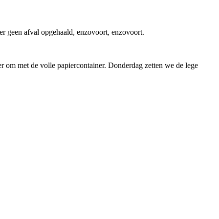
 geen afval opgehaald, enzovoort, enzovoort.
er om met de volle papiercontainer. Donderdag zetten we de lege