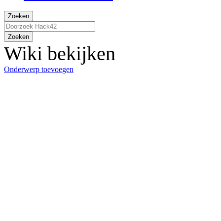
Zoeken
Zoeken
Wiki bekijken
Onderwerp toevoegen