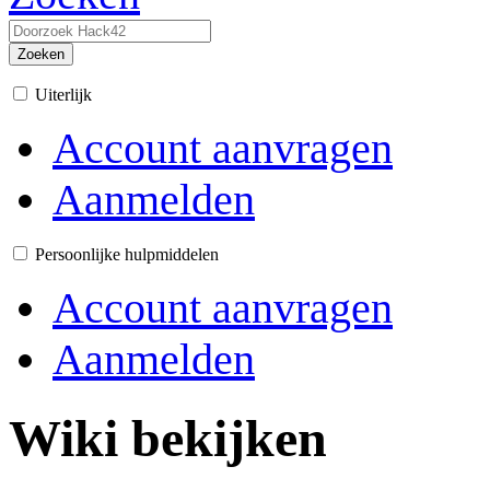
Zoeken
Uiterlijk
Account aanvragen
Aanmelden
Persoonlijke hulpmiddelen
Account aanvragen
Aanmelden
Wiki bekijken