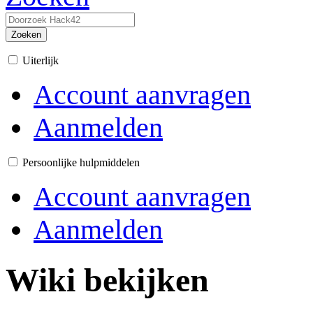
Zoeken
Uiterlijk
Account aanvragen
Aanmelden
Persoonlijke hulpmiddelen
Account aanvragen
Aanmelden
Wiki bekijken