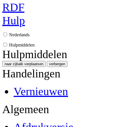
RDF
Hulp
Nederlands
Hulpmiddelen
Hulpmiddelen
naar zijbalk verplaatsen
verbergen
Handelingen
Vernieuwen
Algemeen