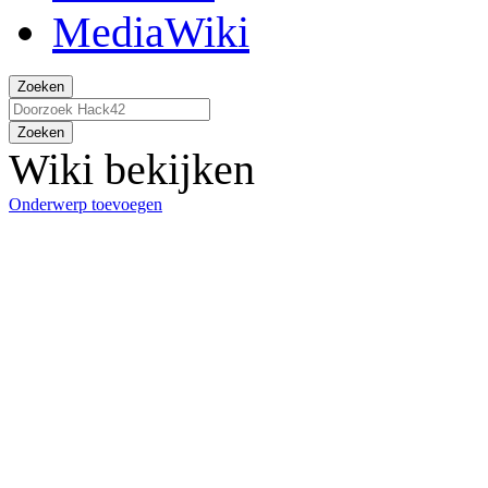
Zoeken
Zoeken
Wiki bekijken
Onderwerp toevoegen