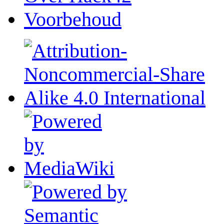
Voorbehoud