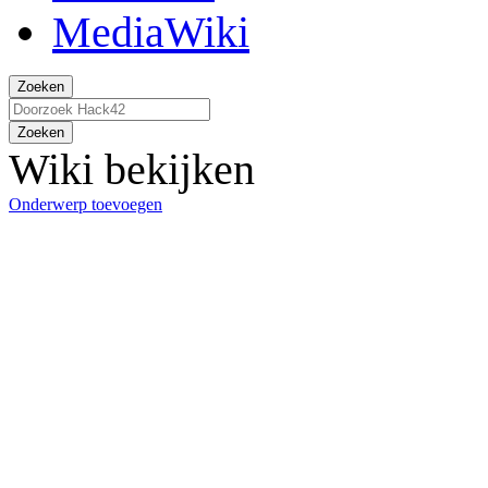
Zoeken
Zoeken
Wiki bekijken
Onderwerp toevoegen