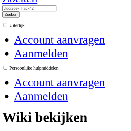
Zoeken
Uiterlijk
Account aanvragen
Aanmelden
Persoonlijke hulpmiddelen
Account aanvragen
Aanmelden
Wiki bekijken