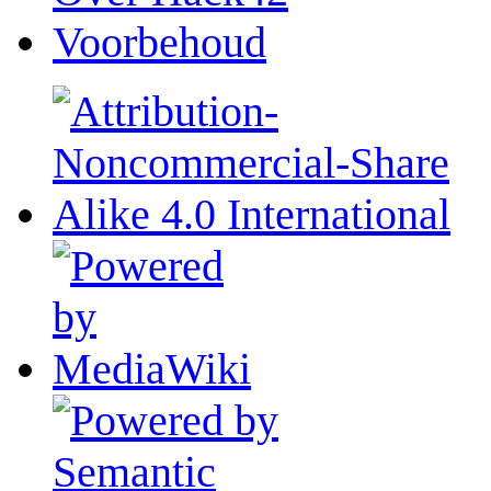
Voorbehoud