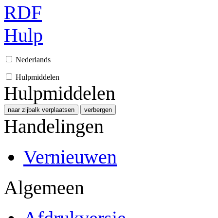
RDF
Hulp
Nederlands
Hulpmiddelen
Hulpmiddelen
naar zijbalk verplaatsen
verbergen
Handelingen
Vernieuwen
Algemeen