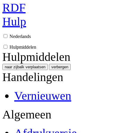
RDF
Hulp
Nederlands
Hulpmiddelen
Hulpmiddelen
naar zijbalk verplaatsen
verbergen
Handelingen
Vernieuwen
Algemeen