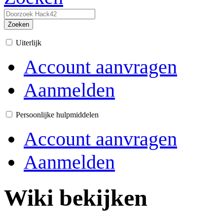
Zoeken
Uiterlijk
Account aanvragen
Aanmelden
Persoonlijke hulpmiddelen
Account aanvragen
Aanmelden
Wiki bekijken