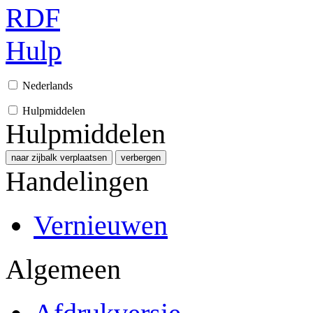
RDF
Hulp
Nederlands
Hulpmiddelen
Hulpmiddelen
naar zijbalk verplaatsen
verbergen
Handelingen
Vernieuwen
Algemeen