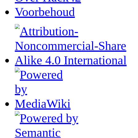
Voorbehoud