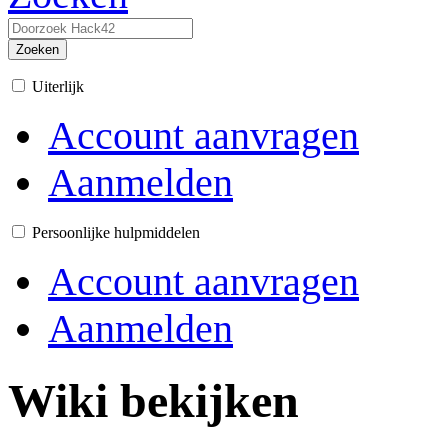
Zoeken
Uiterlijk
Account aanvragen
Aanmelden
Persoonlijke hulpmiddelen
Account aanvragen
Aanmelden
Wiki bekijken