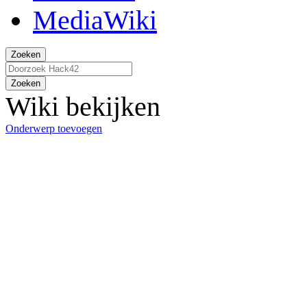
Zoeken
Zoeken
Wiki bekijken
Onderwerp toevoegen