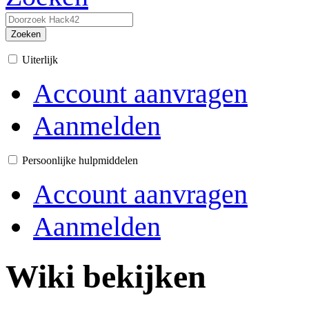
Zoeken
Uiterlijk
Account aanvragen
Aanmelden
Persoonlijke hulpmiddelen
Account aanvragen
Aanmelden
Wiki bekijken