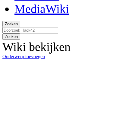
Zoeken
Zoeken
Wiki bekijken
Onderwerp toevoegen