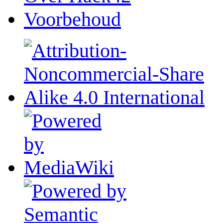
Voorbehoud