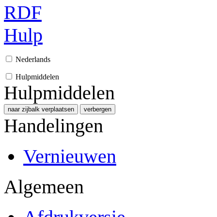
RDF
Hulp
Nederlands
Hulpmiddelen
Hulpmiddelen
naar zijbalk verplaatsen
verbergen
Handelingen
Vernieuwen
Algemeen