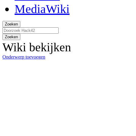
Zoeken
Zoeken
Wiki bekijken
Onderwerp toevoegen