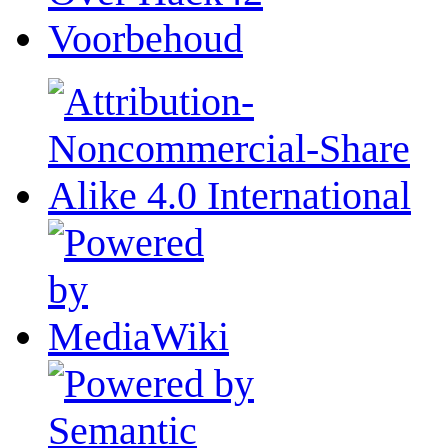
Voorbehoud