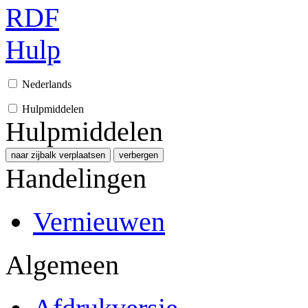
RDF
Hulp
Nederlands
Hulpmiddelen
Hulpmiddelen
naar zijbalk verplaatsen
verbergen
Handelingen
Vernieuwen
Algemeen