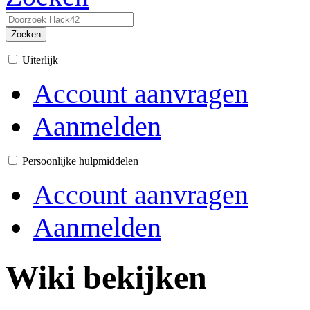
Zoeken
Uiterlijk
Account aanvragen
Aanmelden
Persoonlijke hulpmiddelen
Account aanvragen
Aanmelden
Wiki bekijken