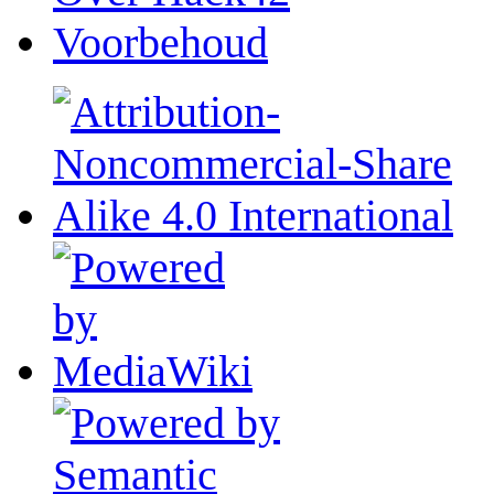
Voorbehoud