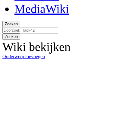
Zoeken
Zoeken
Wiki bekijken
Onderwerp toevoegen