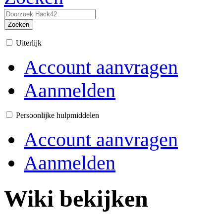
Zoeken
Uiterlijk
Account aanvragen
Aanmelden
Persoonlijke hulpmiddelen
Account aanvragen
Aanmelden
Wiki bekijken