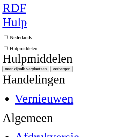
RDF
Hulp
Nederlands
Hulpmiddelen
Hulpmiddelen
naar zijbalk verplaatsen
verbergen
Handelingen
Vernieuwen
Algemeen