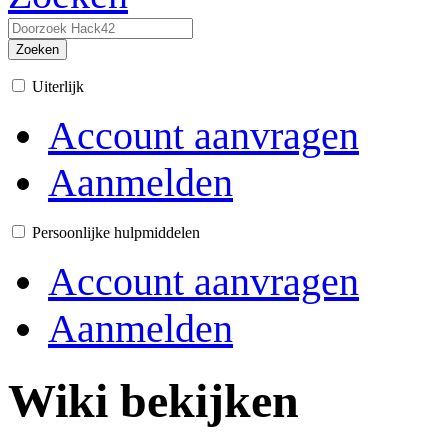
Zoeken
Uiterlijk
Account aanvragen
Aanmelden
Persoonlijke hulpmiddelen
Account aanvragen
Aanmelden
Wiki bekijken