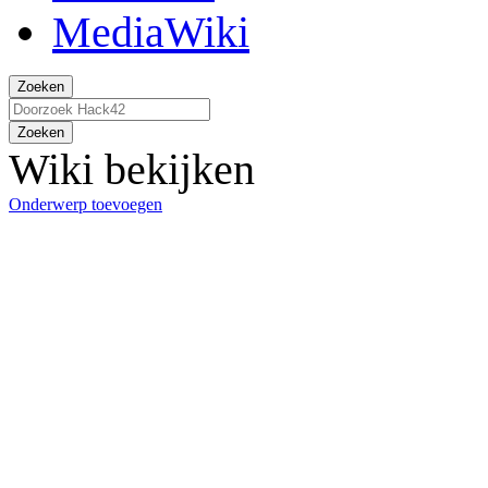
Zoeken
Zoeken
Wiki bekijken
Onderwerp toevoegen