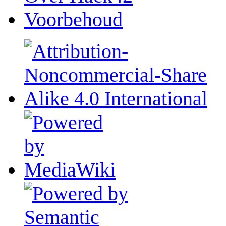
Voorbehoud