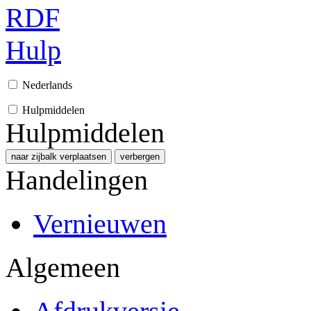
RDF
Hulp
Nederlands
Hulpmiddelen
Hulpmiddelen
naar zijbalk verplaatsen
verbergen
Handelingen
Vernieuwen
Algemeen