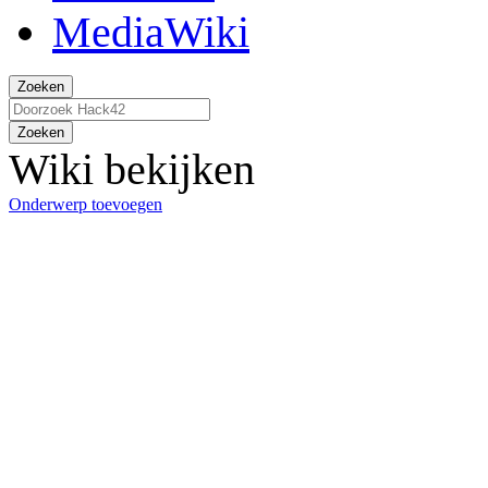
Zoeken
Zoeken
Wiki bekijken
Onderwerp toevoegen