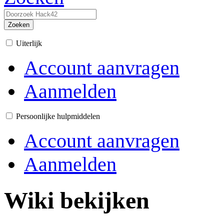
Zoeken
Uiterlijk
Account aanvragen
Aanmelden
Persoonlijke hulpmiddelen
Account aanvragen
Aanmelden
Wiki bekijken