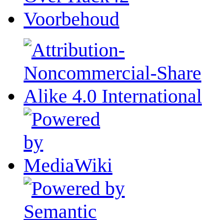
Voorbehoud