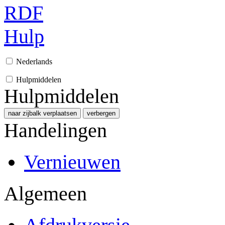
RDF
Hulp
Nederlands
Hulpmiddelen
Hulpmiddelen
naar zijbalk verplaatsen
verbergen
Handelingen
Vernieuwen
Algemeen