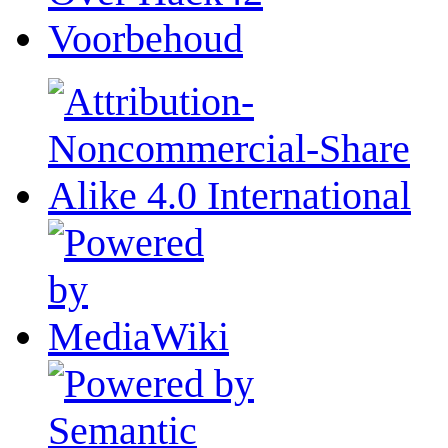
Voorbehoud