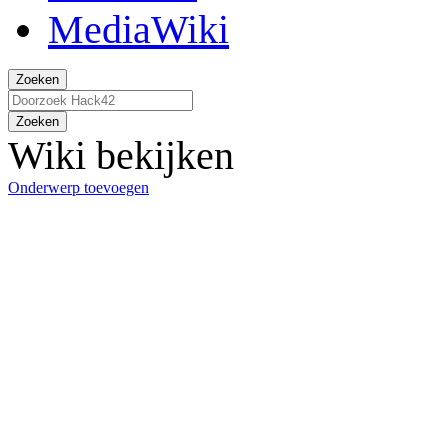
Zoeken
Zoeken
Wiki bekijken
Onderwerp toevoegen