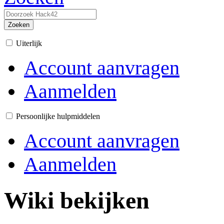
Zoeken
Uiterlijk
Account aanvragen
Aanmelden
Persoonlijke hulpmiddelen
Account aanvragen
Aanmelden
Wiki bekijken