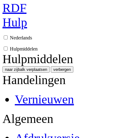
RDF
Hulp
Nederlands
Hulpmiddelen
Hulpmiddelen
naar zijbalk verplaatsen
verbergen
Handelingen
Vernieuwen
Algemeen