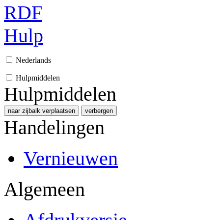
RDF
Hulp
Nederlands
Hulpmiddelen
Hulpmiddelen
naar zijbalk verplaatsen
verbergen
Handelingen
Vernieuwen
Algemeen