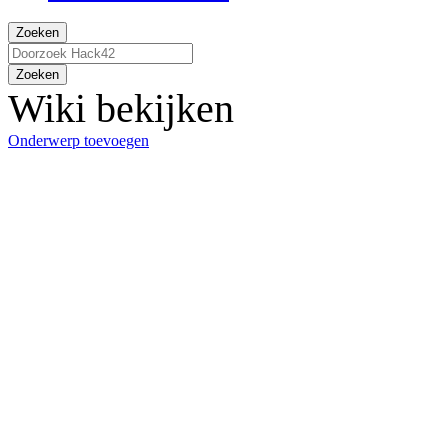
Zoeken
Zoeken
Wiki bekijken
Onderwerp toevoegen