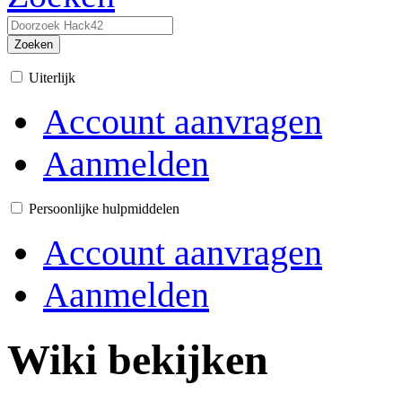
Zoeken
Uiterlijk
Account aanvragen
Aanmelden
Persoonlijke hulpmiddelen
Account aanvragen
Aanmelden
Wiki bekijken