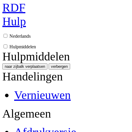
RDF
Hulp
Nederlands
Hulpmiddelen
Hulpmiddelen
naar zijbalk verplaatsen
verbergen
Handelingen
Vernieuwen
Algemeen