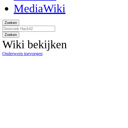
Zoeken
Zoeken
Wiki bekijken
Onderwerp toevoegen