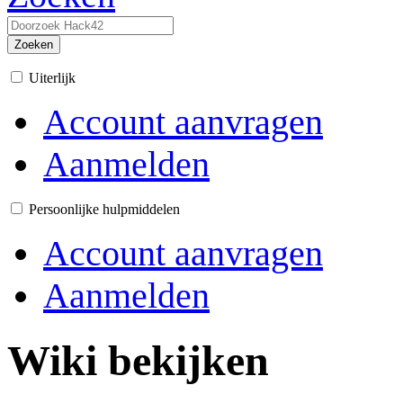
Zoeken
Uiterlijk
Account aanvragen
Aanmelden
Persoonlijke hulpmiddelen
Account aanvragen
Aanmelden
Wiki bekijken