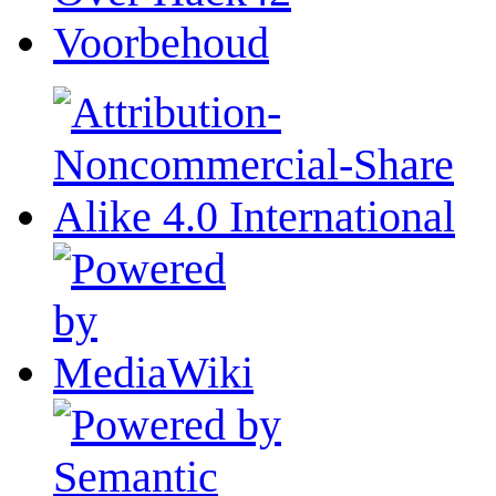
Voorbehoud