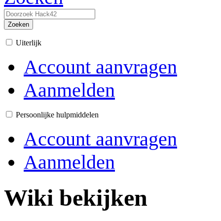
Zoeken
Uiterlijk
Account aanvragen
Aanmelden
Persoonlijke hulpmiddelen
Account aanvragen
Aanmelden
Wiki bekijken