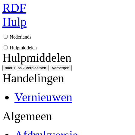
RDF
Hulp
Nederlands
Hulpmiddelen
Hulpmiddelen
naar zijbalk verplaatsen
verbergen
Handelingen
Vernieuwen
Algemeen