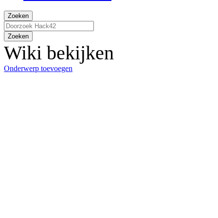
Zoeken
Zoeken
Wiki bekijken
Onderwerp toevoegen