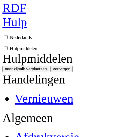
RDF
Hulp
Nederlands
Hulpmiddelen
Hulpmiddelen
naar zijbalk verplaatsen
verbergen
Handelingen
Vernieuwen
Algemeen