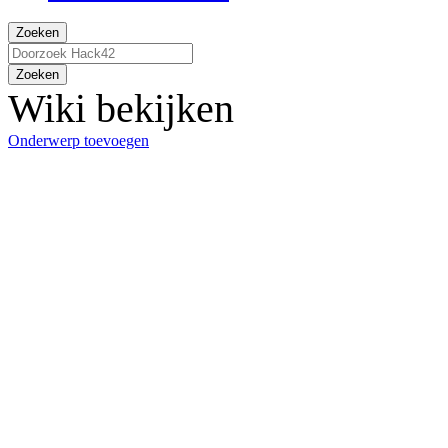
Zoeken
Zoeken
Wiki bekijken
Onderwerp toevoegen