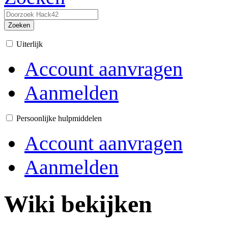
Zoeken
Uiterlijk
Account aanvragen
Aanmelden
Persoonlijke hulpmiddelen
Account aanvragen
Aanmelden
Wiki bekijken